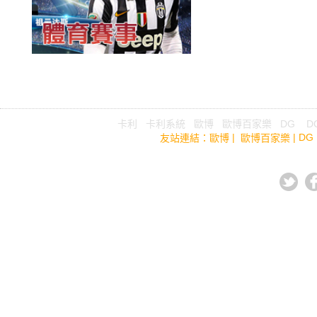
Tel: Fax:
卡利
|
卡利系統
|
歐博
|
歐博百家樂
|
DG
|
D
|
|
DG
友站連結：
歐博
歐博百家樂
優質代
CopyRight © 2014