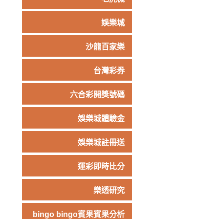
娛樂城
沙龍百家樂
台灣彩券
六合彩開獎號碼
娛樂城體驗金
娛樂城註冊送
運彩即時比分
樂透研究
bingo bingo賓果賓果分析