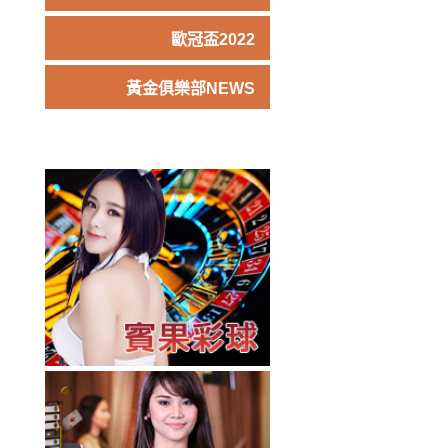
歐冠盃2022
黃金俱樂部NEWS