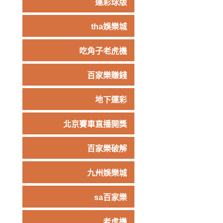
運彩球版
tha娛樂城
吃角子老虎機
百家樂賺錢
地下運彩
北京賽車直播開獎
百家樂破解
九州娛樂城
sa百家樂
老虎機