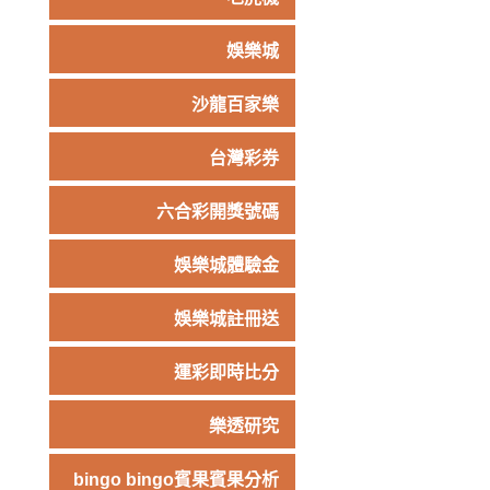
娛樂城
沙龍百家樂
台灣彩券
六合彩開獎號碼
娛樂城體驗金
娛樂城註冊送
運彩即時比分
樂透研究
bingo bingo賓果賓果分析