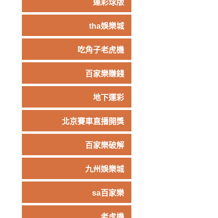
運彩球版
tha娛樂城
吃角子老虎機
百家樂賺錢
地下運彩
北京賽車直播開獎
百家樂破解
九州娛樂城
sa百家樂
老虎機