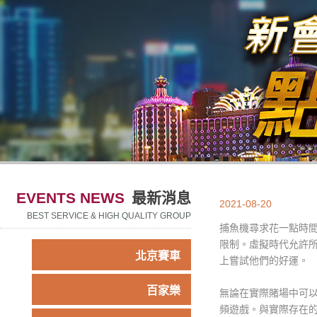
EVENTS NEWS
最新消息
2021-08-20
BEST SERVICE & HIGH QUALITY GROUP
捕魚機尋求花一點時
限制。虛擬時代允許
北京賽車
上嘗試他們的好運。
百家樂
無論在實際賭場中可
頻遊戲。與實際存在