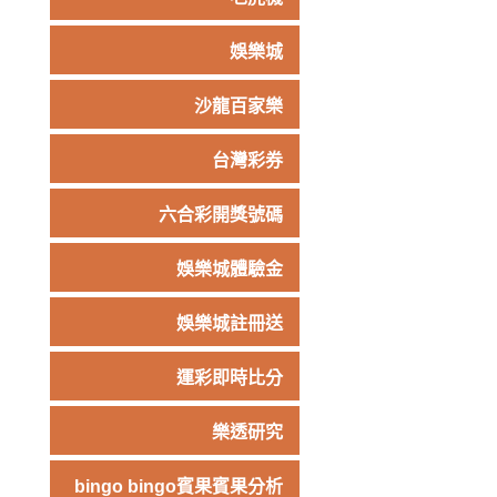
娛樂城
沙龍百家樂
台灣彩券
六合彩開獎號碼
娛樂城體驗金
娛樂城註冊送
運彩即時比分
樂透研究
bingo bingo賓果賓果分析