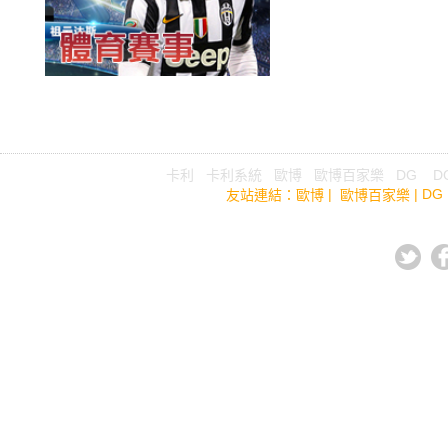
Tel: Fax:
卡利
|
卡利系統
|
歐博
|
歐博百家樂
|
DG
|
D
|
|
DG
友站連結：
歐博
歐博百家樂
優質代
CopyRight © 2014