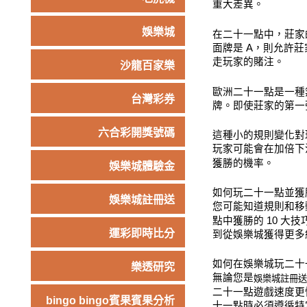
重大差異。
娛樂城
在二十一點中，莊家
面牌是 A，則允許
走玩家的賭注。
沙龍百家樂
歐洲二十一點是一種
台灣彩券
牌。即使莊家的第一
六合彩開獎號碼
這種小的規則變化對
玩家可能會在加倍下
獲勝的機率。
娛樂城體驗金
如何玩二十一點並獲
娛樂城註冊送
您可能知道規則和移
點中獲勝的 10 
運彩即時比分
到從娛樂城獲得更多
如何在娛樂城玩二十
樂透研究
無論您是
娛樂城註冊送
二十一點遊戲速度更
bingo bingo賓果賓果分析
十一點時必須遵循特