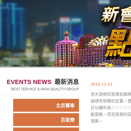
EVENTS NEWS
最新消息
2016-12-13
BEST SERVICE & HIGH QUALITY GROUP
把大發網百家樂和圍
論裡有明確的定義，
北京賽車
於以勝利為
黃金俱樂
動策略，而百家樂的
百家樂
策略。