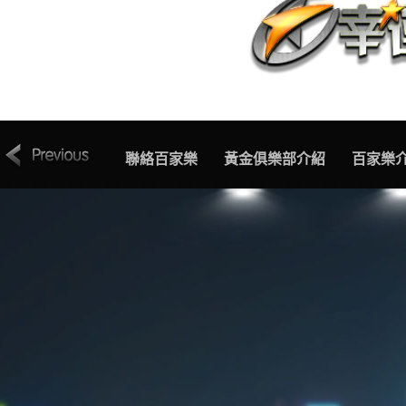
索取專線
聯絡百家樂
黃金俱樂部介紹
百家樂