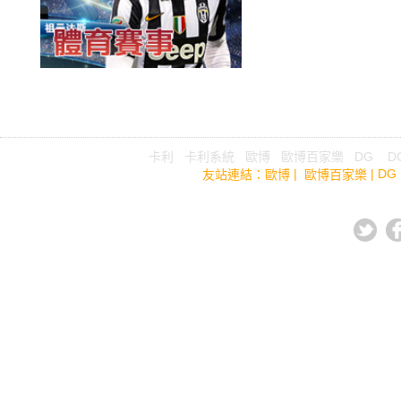
Tel: Fax:
卡利
|
卡利系統
|
歐博
|
歐博百家樂
|
DG
|
D
|
|
DG
友站連結：
歐博
歐博百家樂
優質代
CopyRight © 2014