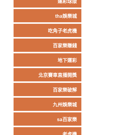
運彩球版
tha娛樂城
吃角子老虎機
百家樂賺錢
地下運彩
北京賽車直播開獎
百家樂破解
九州娛樂城
sa百家樂
老虎機