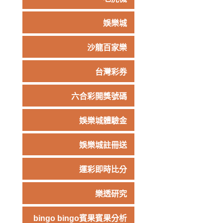
娛樂城
沙龍百家樂
台灣彩券
六合彩開獎號碼
娛樂城體驗金
娛樂城註冊送
運彩即時比分
樂透研究
bingo bingo賓果賓果分析