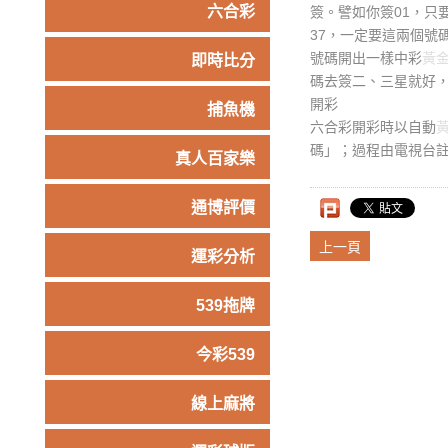
六合彩
簽。譬如你簽01，只要
37，一定要這兩個號
號碼開出一樣中彩
黃
即時比分
碼去簽二、三星就好，
開彩
捕魚機
六合彩開彩時以自動
碼」；過程由電視台
真人百家樂
通博評價
上一頁
運彩分析
539拖牌
今彩539
線上麻將