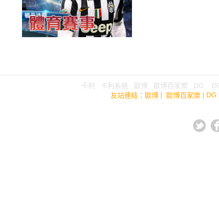
Tel: Fax:
卡利
|
卡利系統
|
歐博
|
歐博百家樂
|
DG
|
D
|
|
DG
友站連結：
歐博
歐博百家樂
優質代
CopyRight © 2014