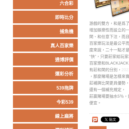
六合彩
即時比分
游戲的雙方，和是爲
增加娛樂性而設立的
捕魚機
閑、和任意下注，而
百家樂玩法是最公平
真人百家樂
度來說，二十一點才
“快”，只要莊家給玩
通博評價
百家樂和BLACKJA
有莊和閑的分別，
20
運彩分析
，那麼賭場是怎樣來
莊補牌比閑更具優勢
539拖牌
還有一個補充規定，
莊贏賭場要抽水5％，
今彩539
便宜。
線上麻將