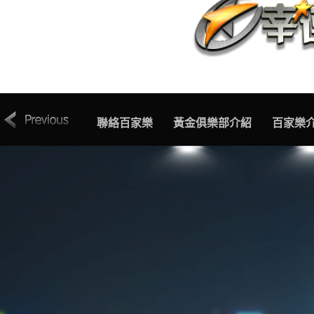
索取專線
聯絡百家樂
黃金俱樂部介紹
百家樂