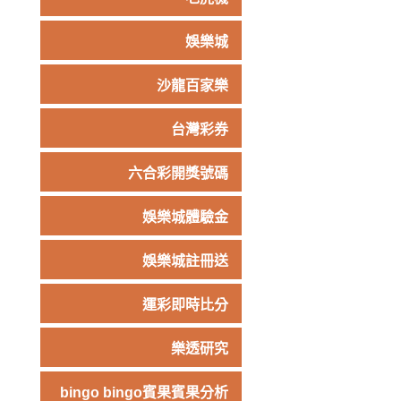
娛樂城
沙龍百家樂
台灣彩券
六合彩開獎號碼
娛樂城體驗金
娛樂城註冊送
運彩即時比分
樂透研究
bingo bingo賓果賓果分析