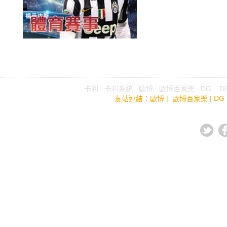
Tel: Fax:
卡利
|
卡利系統
|
歐博
|
歐博百家樂
|
DG
|
D
|
|
DG
友站連結：
歐博
歐博百家樂
優質代
CopyRight © 2014