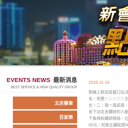
EVENTS NEWS
最新消息
2016-11-16
BEST SERVICE & HIGH QUALITY GROUP
對線上歐冠盃盤口玩
名，但更
黃金俱樂部
北京賽車
也。二、我一直認爲
肯下功夫去鑽研的人
百家樂
下象棋和鑽研棋局，比
00元，到第五鋪就買