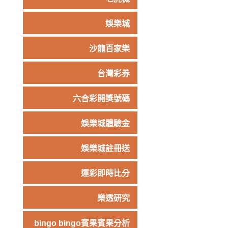
娛樂城
沙龍百家樂
台灣彩券
六合彩開獎號碼
娛樂城體驗金
娛樂城註冊送
運彩即時比分
樂透研究
bingo bingo賓果賓果分析