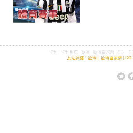
Tel: Fax:
卡利
|
卡利系統
|
歐博
|
歐博百家樂
|
DG
|
D
|
|
DG
友站連結：
歐博
歐博百家樂
優質代
CopyRight © 2014