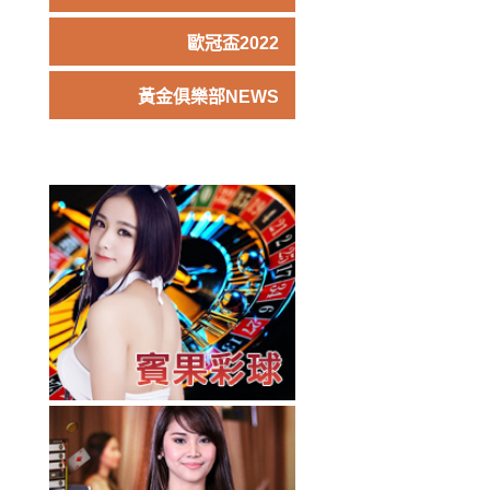
歐冠盃2022
黃金俱樂部NEWS