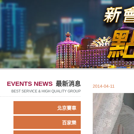
EVENTS NEWS
最新消息
2014-04-11
BEST SERVICE & HIGH QUALITY GROUP
北京賽車
百家樂