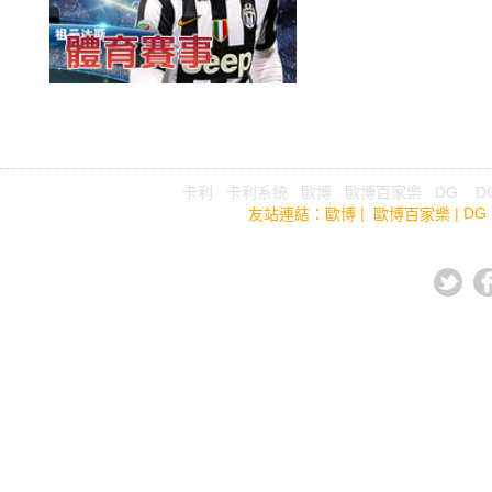
Tel: Fax:
卡利
|
卡利系統
|
歐博
|
歐博百家樂
|
DG
|
D
|
|
DG
友站連結：
歐博
歐博百家樂
優質代
CopyRight © 2014