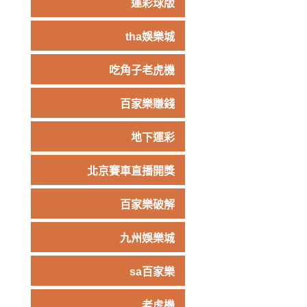
運彩球版
tha娛樂城
吃角子老虎機
百家樂賺錢
地下運彩
北京賽車直播開獎
百家樂破解
九州娛樂城
sa百家樂
老虎機