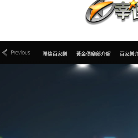
索取專線
聯絡百家樂
黃金俱樂部介紹
百家樂