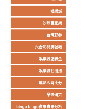
娛樂城
沙龍百家樂
台灣彩券
六合彩開獎號碼
娛樂城體驗金
娛樂城註冊送
運彩即時比分
樂透研究
bingo bingo賓果賓果分析