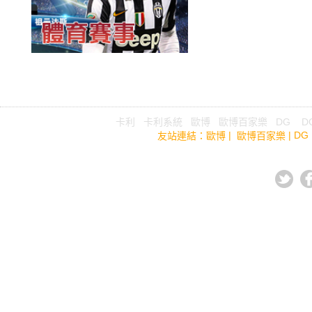
Tel: Fax:
卡利
|
卡利系統
|
歐博
|
歐博百家樂
|
DG
|
D
|
|
DG
友站連結：
歐博
歐博百家樂
優質代
CopyRight © 2014