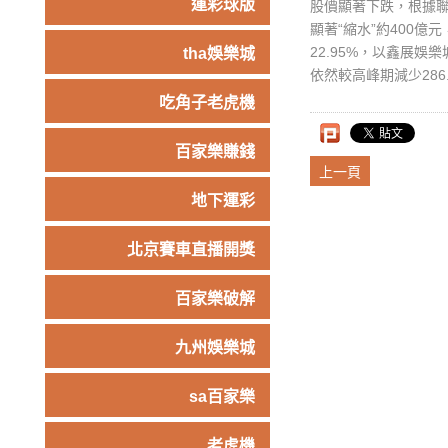
運彩球版
股價顯著下跌，根據
顯著“縮水”約400億
22.95%，以鑫展娛
tha娛樂城
依然較高峰期減少286
吃角子老虎機
百家樂賺錢
上一頁
地下運彩
北京賽車直播開獎
百家樂破解
九州娛樂城
sa百家樂
老虎機