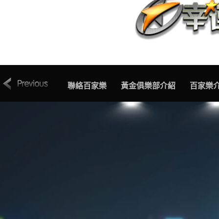
索取專線
聯絡百家樂
黃金俱樂部介紹
百家樂