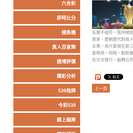
六合彩
即時比分
捕魚機
名實不相符，筦仲開
乘車，歷朝歷代對商
企業。為什麼現在新
真人百家樂
倉時用。同時，創新
批分次發行，股轉公
通博評價
運彩分析
上一頁
539拖牌
今彩539
線上麻將