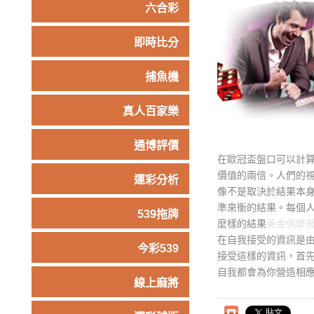
六合彩
即時比分
捕魚機
真人百家樂
通博評價
在歐冠盃盤口可以計
價值的兩倍。人們的視
運彩分析
像不是取決於結果本
準來衡的結果。每個
539拖牌
麼樣的結果
黃金俱樂
在自我接受的資訊是由
今彩539
接受這樣的資訊，首
自我都會為你營造相
線上麻將