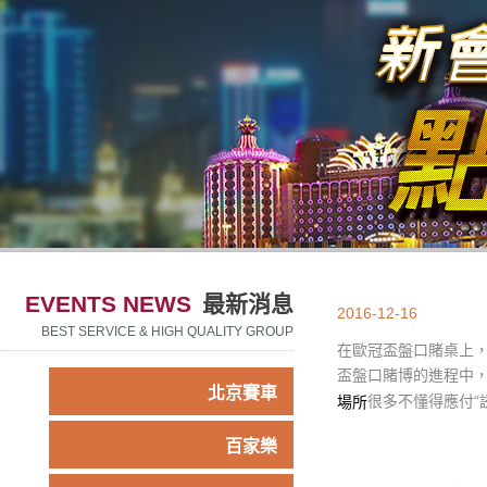
EVENTS NEWS
最新消息
2016-12-16
BEST SERVICE & HIGH QUALITY GROUP
在歐冠盃盤口賭桌上，
盃盤口賭博的進程中
北京賽車
很多不懂得應付“
場所
百家樂