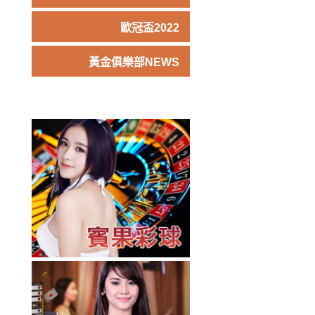
歐冠盃2022
黃金俱樂部NEWS