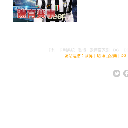
Tel: Fax:
卡利
|
卡利系統
|
歐博
|
歐博百家樂
|
DG
|
D
|
|
DG
友站連結：
歐博
歐博百家樂
優質代
CopyRight © 2014