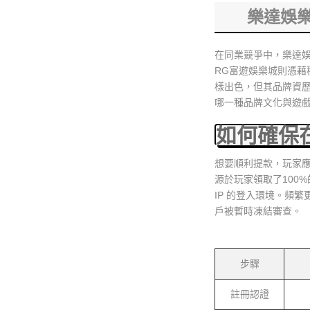
樂達娛
在同業競爭中，樂達
RG富遊娛樂城則憑
樣出色，但其品牌資
哪一種品牌文化與遊
如何確保
想要順利提款，玩家
源於玩家領取了100
IP 的登入環境。頻繁
戶被暫時凍結審查。
步驟
註冊認證