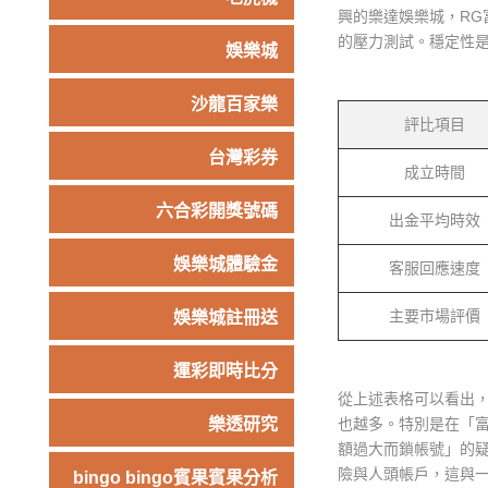
興的樂達娛樂城，R
的壓力測試。穩定性
娛樂城
沙龍百家樂
評比項目
台灣彩券
成立時間
六合彩開獎號碼
出金平均時效
娛樂城體驗金
客服回應速度
主要市場評價
娛樂城註冊送
運彩即時比分
從上述表格可以看出
樂透研究
也越多。特別是在「
額過大而鎖帳號」的
險與人頭帳戶，這與
bingo bingo賓果賓果分析