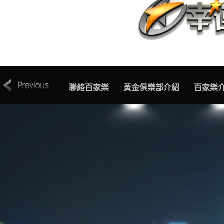
索取專線
聯絡百家樂
黃金俱樂部介紹
百家樂