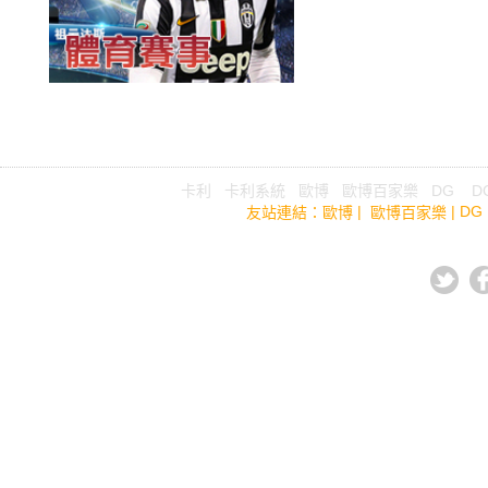
Tel: Fax:
卡利
|
卡利系統
|
歐博
|
歐博百家樂
|
DG
|
D
|
|
DG
友站連結：
歐博
歐博百家樂
優質代
CopyRight © 2014