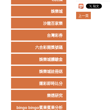
娛樂城
上一頁
沙龍百家樂
台灣彩券
六合彩開獎號碼
娛樂城體驗金
娛樂城註冊送
運彩即時比分
樂透研究
bingo bingo賓果賓果分析