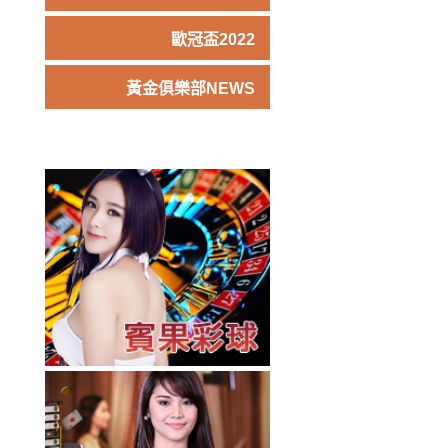
歐冠盃2022
黃金俱樂部NEWS