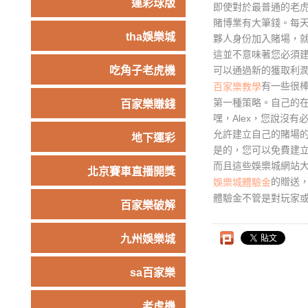
運彩球版
即使對於最普通的老
賭博業有大筆錢。每
tha娛樂城
夥人身份加入賭場，
這並不意味著您必須
吃角子老虎機
可以通過新的獲取利
有一些很
百家樂教學
第一種策略。自己的
百家樂賺錢
嘿，Alex，您說沒
允許建立自己的賭場
地下運彩
是的，您可以免費建
而且這些娛樂城網站
北京賽車直播開獎
的贈送
娛樂城體驗金
體驗金不管是對玩家
百家樂破解
九州娛樂城
sa百家樂
老虎機