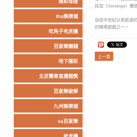
運彩球版
託加（Saratoga
tha娛樂城
自從中世紀以來起源
的賭場遊戲之一。
吃角子老虎機
百家樂賺錢
上一頁
地下運彩
北京賽車直播開獎
百家樂破解
九州娛樂城
sa百家樂
老虎機