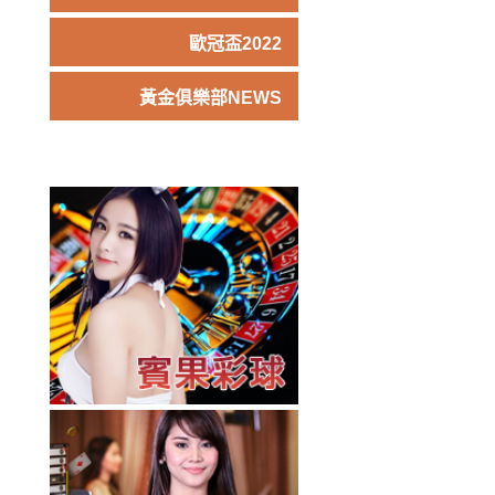
歐冠盃2022
黃金俱樂部NEWS