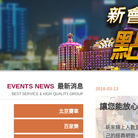
EVENTS NEWS
最新消息
2018-03-13
BEST SERVICE & HIGH QUALITY GROUP
讓您能放心
北京賽車
百家樂
玩家線上人數
己的經典網遊