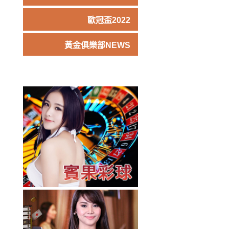
歐冠盃2022
黃金俱樂部NEWS