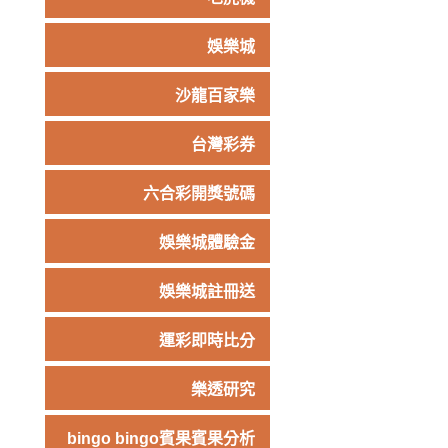
娛樂城
沙龍百家樂
台灣彩券
六合彩開獎號碼
娛樂城體驗金
娛樂城註冊送
運彩即時比分
樂透研究
bingo bingo賓果賓果分析