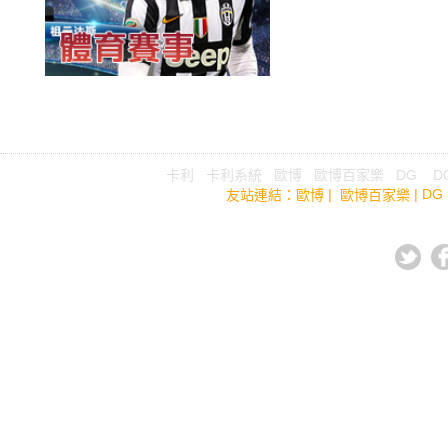
Tel: Fax:
卡利
|
卡利系統
|
歐博
|
歐博百家樂
|
DG
|
D
|
|
DG
友站連結：
歐博
歐博百家樂
優質代
CopyRight © 2014