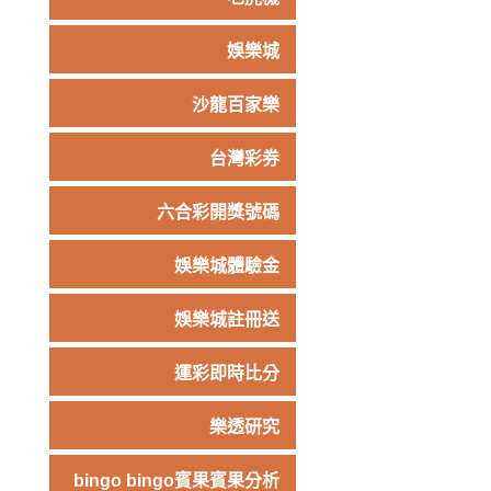
娛樂城
沙龍百家樂
台灣彩券
六合彩開獎號碼
娛樂城體驗金
娛樂城註冊送
運彩即時比分
樂透研究
bingo bingo賓果賓果分析