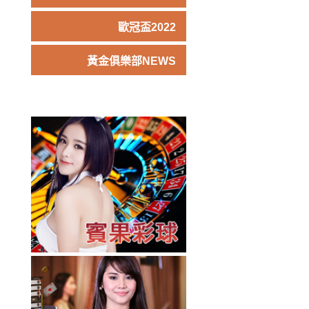
歐冠盃2022
黃金俱樂部NEWS