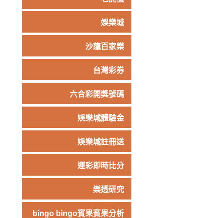
娛樂城
沙龍百家樂
台灣彩券
六合彩開獎號碼
娛樂城體驗金
娛樂城註冊送
運彩即時比分
樂透研究
bingo bingo賓果賓果分析