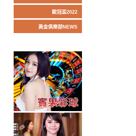
歐冠盃2022
黃金俱樂部NEWS