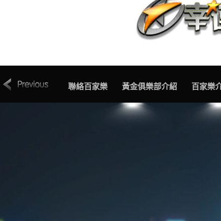
索取專線
聯絡百家樂
黃金俱樂部介紹
百家樂