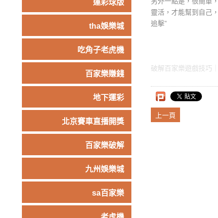
另外一點是，很簡單
運彩球版
靈活，才能幫到自己，
追擊”
tha娛樂城
吃角子老虎機
破解百家樂遊戲技巧
百家樂賺錢
地下運彩
上一頁
北京賽車直播開獎
百家樂破解
九州娛樂城
sa百家樂
老虎機