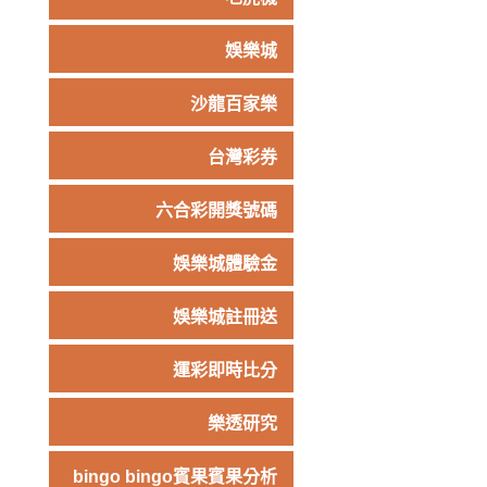
娛樂城
沙龍百家樂
台灣彩券
六合彩開獎號碼
娛樂城體驗金
娛樂城註冊送
運彩即時比分
樂透研究
bingo bingo賓果賓果分析