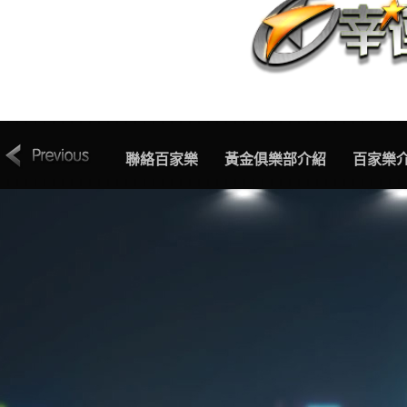
索取專線
聯絡百家樂
黃金俱樂部介紹
百家樂