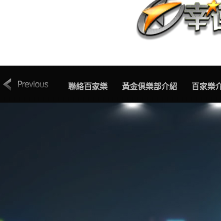
索取專線
聯絡百家樂
黃金俱樂部介紹
百家樂