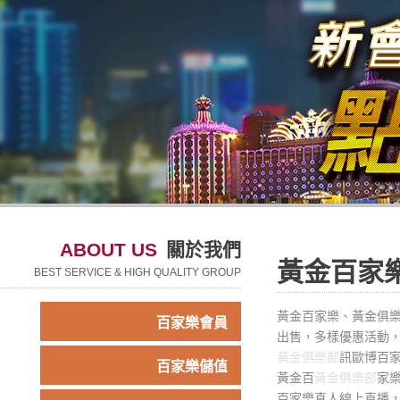
ABOUT US
關於我們
黃金百家
BEST SERVICE & HIGH QUALITY GROUP
黃金百家樂、黃金俱
百家樂會員
出售，多樣優惠活動
黃金俱樂部
訊歐博百
百家樂儲值
黃金百
黃金俱樂部
家
百家樂真人線上直播