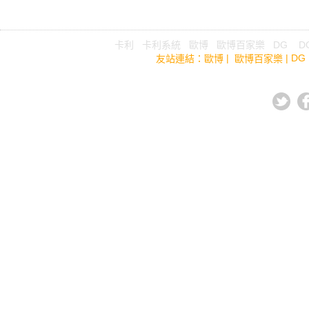
Tel: Fax:
卡利
|
卡利系統
|
歐博
|
歐博百家樂
|
DG
|
D
|
|
DG
友站連結：
歐博
歐博百家樂
優質代
CopyRight © 2014