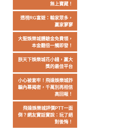
無上寶藏！
透視RG富遊：輸家眾多，
贏家寥寥
大聖娛樂城體驗金免費領，
本金翻倍一觸即發！
朕天下娛樂城花小錢，贏大
獎的最佳平台
小心被套牢！飛達娛樂城詐
騙內幕揭密，千萬別再相信
高回報！
飛達娛樂城評價PTT一面
倒？網友實話實說：玩了絕
對後悔！