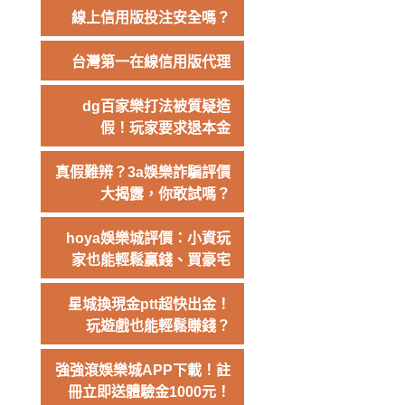
線上信用版投注安全嗎？
台灣第一在線信用版代理
dg百家樂打法被質疑造
假！玩家要求退本金
真假難辨？3a娛樂詐騙評價
大揭露，你敢試嗎？
hoya娛樂城評價：小資玩
家也能輕鬆贏錢、買豪宅
星城換現金ptt超快出金！
玩遊戲也能輕鬆賺錢？
強強滾娛樂城APP下載！註
冊立即送體驗金1000元！