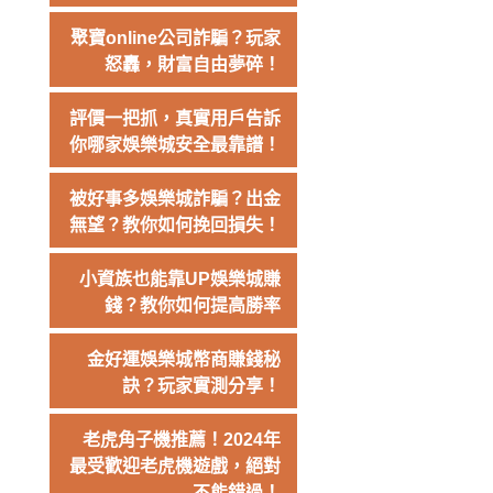
聚寶online公司詐騙？玩家
怒轟，財富自由夢碎！
評價一把抓，真實用戶告訴
你哪家娛樂城安全最靠譜！
被好事多娛樂城詐騙？出金
無望？教你如何挽回損失！
小資族也能靠UP娛樂城賺
錢？教你如何提高勝率
金好運娛樂城幣商賺錢秘
訣？玩家實測分享！
老虎角子機推薦！2024年
最受歡迎老虎機遊戲，絕對
不能錯過！