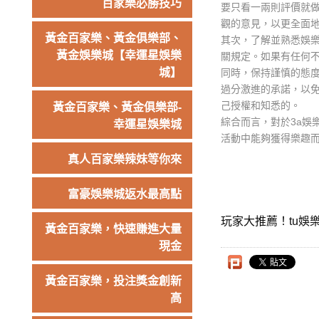
百家樂必勝技巧
要只看一兩則評價就
觀的意見，以更全面
黃金百家樂、黃金俱樂部、
其次，了解並熟悉娛
黃金娛樂城【幸運星娛樂
關規定。如果有任何
城】
同時，保持謹慎的態
過分激進的承諾，以
己授權和知悉的。
黃金百家樂、黃金俱樂部-
綜合而言，對於3a娛
幸運星娛樂城
活動中能夠獲得樂趣
真人百家樂辣妹等你來
富豪娛樂城返水最高點
玩家大推薦！tu娛
黃金百家樂，快速賺進大量
現金
黃金百家樂，投注獎金創新
高