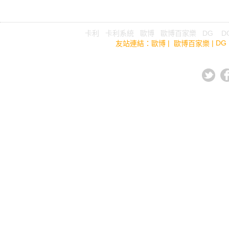
Tel: Fax:
卡利
|
卡利系統
|
歐博
|
歐博百家樂
|
DG
|
D
|
|
DG
友站連結：
歐博
歐博百家樂
優質代
CopyRight © 2014
託售可超商繳費黃金俱樂部2013全新娛樂平台，百家樂真人對戰區零距離，運動賽事