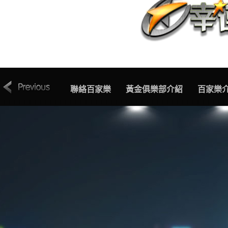
索取專線
聯絡百家樂
黃金俱樂部介紹
百家樂