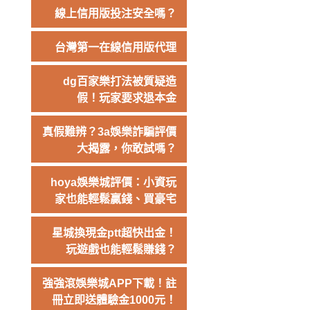
線上信用版投注安全嗎？
台灣第一在線信用版代理
dg百家樂打法被質疑造
假！玩家要求退本金
真假難辨？3a娛樂詐騙評價
大揭露，你敢試嗎？
hoya娛樂城評價：小資玩
家也能輕鬆贏錢、買豪宅
星城換現金ptt超快出金！
玩遊戲也能輕鬆賺錢？
強強滾娛樂城APP下載！註
冊立即送體驗金1000元！