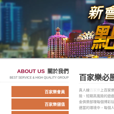
ABOUT US
關於我們
百家樂必
BEST SERVICE & HIGH QUALITY GROUP
真人線
百家樂
上百家
百家樂會員
險、短期高風險的遊
金俱樂部理每個博彩
百家樂儲值
適當的環境中，每個