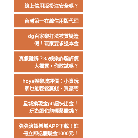
線上信用版投注安全嗎？
台灣第一在線信用版代理
dg百家樂打法被質疑造
假！玩家要求退本金
真假難辨？3a娛樂詐騙評價
大揭露，你敢試嗎？
hoya娛樂城評價：小資玩
家也能輕鬆贏錢、買豪宅
星城換現金ptt超快出金！
玩遊戲也能輕鬆賺錢？
強強滾娛樂城APP下載！註
冊立即送體驗金1000元！