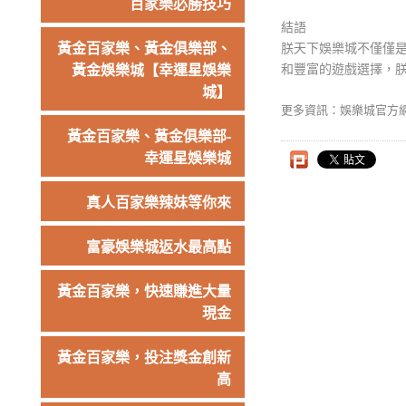
百家樂必勝技巧
結語
朕天下娛樂城不僅僅
黃金百家樂、黃金俱樂部、
和豐富的遊戲選擇，
黃金娛樂城【幸運星娛樂
城】
更多資訊：
娛樂城官方網
黃金百家樂、黃金俱樂部-
幸運星娛樂城
真人百家樂辣妹等你來
富豪娛樂城返水最高點
黃金百家樂，快速賺進大量
現金
黃金百家樂，投注獎金創新
高