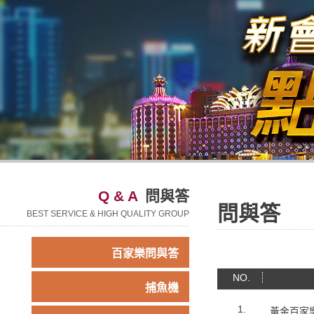
Q & A
問與答
問與答
BEST SERVICE & HIGH QUALITY GROUP
百家樂問與答
NO.
捕魚機
1.
黃金百家