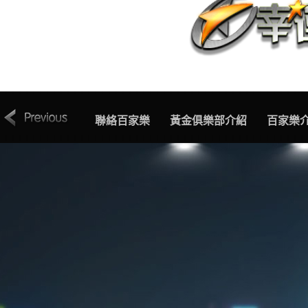
索取專線
聯絡百家樂
黃金俱樂部介紹
百家樂