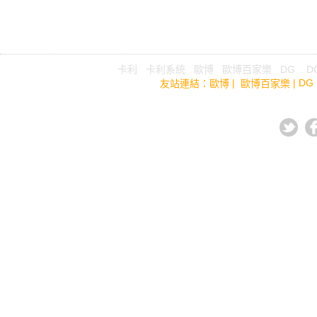
Tel: Fax:
卡利
|
卡利系統
|
歐博
|
歐博百家樂
|
DG
|
D
|
|
DG
友站連結：
歐博
歐博百家樂
優質代
CopyRight © 2014