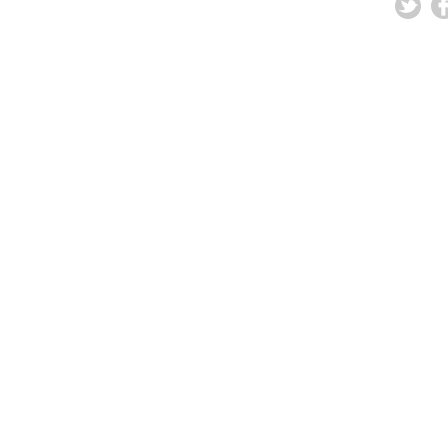
CopyRight © 2014