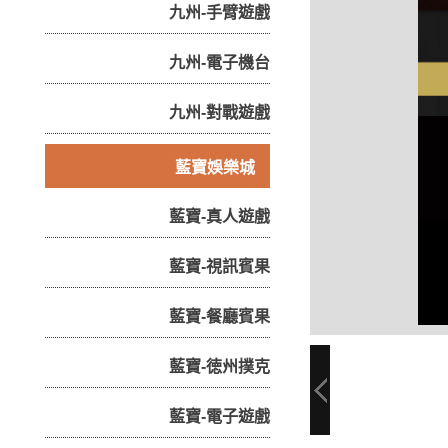
九州-手臂遊戲
九州-電子機台
九州-對戰遊戲
藍寶娛樂城
藍寶-真人遊戲
藍寶-視訊賓果
藍寶-餐廳賓果
藍寶-徳州撲克
藍寶-電子遊戲