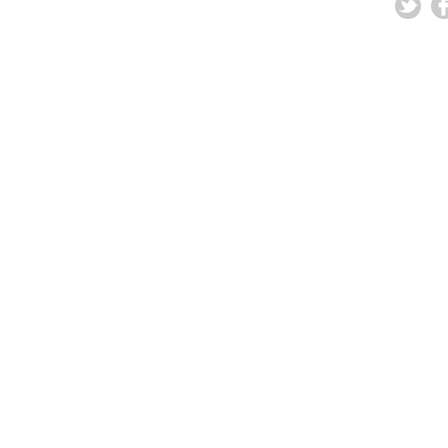
CopyRight © 2014
24H輕鬆儲值託售可超商繳費黃金俱樂部2