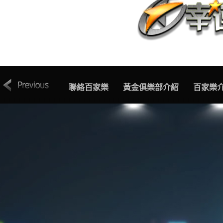
索取專線
聯絡百家樂
黃金俱樂部介紹
百家樂