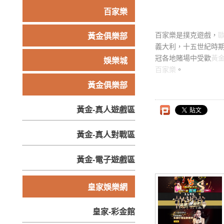
百家樂
百家樂是撲克遊戲，
黃金俱樂部
義大利，十五世紀時
冠各地賭場中受歡
黃
娛樂城
百家樂
。
黃金俱樂部
黃金-真人遊戲區
黃金-真人對戰區
黃金-電子遊戲區
皇家娛樂網
皇家-彩金館