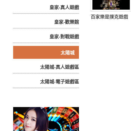
皇家-真人遊戲
百家樂是撲克遊戲
皇家-歡樂館
皇家-對戰遊戲
太陽城
太陽城-真人遊戲區
太陽城-電子遊戲區